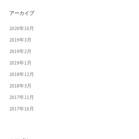
アーカイブ
2020年10月
2019年3月
2019年2月
2019年1月
2018年12月
2018年3月
2017年11月
2017年10月