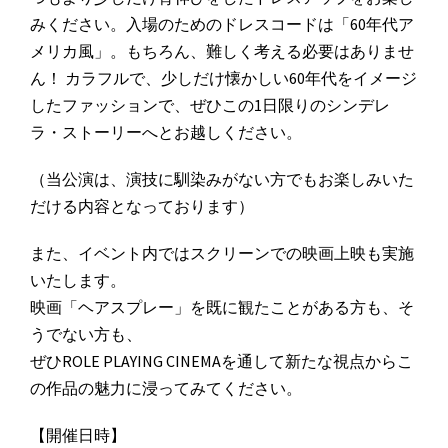
みください。入場のためのドレスコードは「60年代ア
メリカ風」。もちろん、難しく考える必要はありませ
ん！ カラフルで、少しだけ懐かしい60年代をイメージ
したファッションで、ぜひこの1日限りのシンデレ
ラ・ストーリーへとお越しください。
（当公演は、演技に馴染みがない方でもお楽しみいた
だける内容となっております）
また、イベント内ではスクリーンでの映画上映も実施
いたします。
映画「ヘアスプレー」を既に観たことがある方も、そ
うでない方も、
ぜひROLE PLAYING CINEMAを通して新たな視点からこ
の作品の魅力に浸ってみてください。
【開催日時】