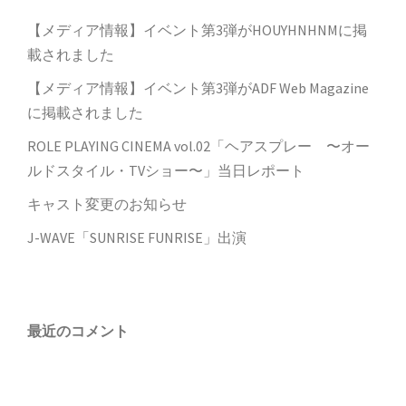
【メディア情報】イベント第3弾がHOUYHNHNMに掲
載されました
【メディア情報】イベント第3弾がADF Web Magazine
に掲載されました
ROLE PLAYING CINEMA vol.02「ヘアスプレー 〜オー
ルドスタイル・TVショー〜」当日レポート
キャスト変更のお知らせ
J-WAVE「SUNRISE FUNRISE」出演
最近のコメント