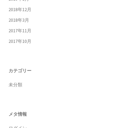
2018年12月
2018年3月
2017年11月
2017年10月
カテゴリー
未分類
メタ情報
ログイン