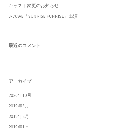
キャスト変更のお知らせ
J-WAVE「SUNRISE FUNRISE」出演
最近のコメント
アーカイブ
2020年10月
2019年3月
2019年2月
2019年1月