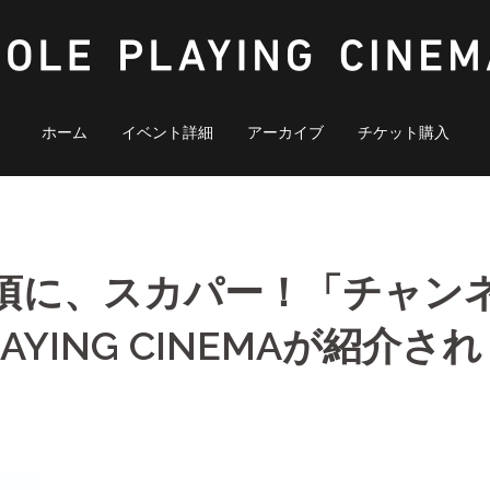
ホーム
イベント詳細
アーカイブ
チケット購入
40~頃に、スカパー！「チャン
AYING CINEMAが紹介され