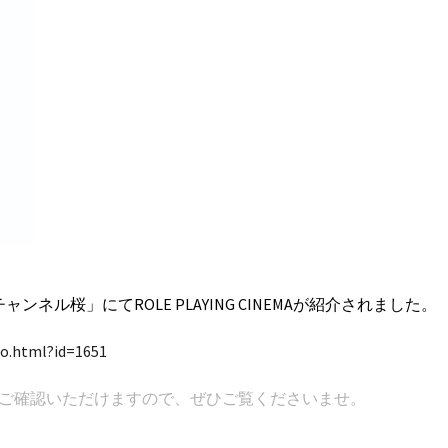
ャンネル桜」にてROLE PLAYING CINEMAが紹介されました。
fo.html?id=1651
からご確認いただけますので、ぜひご覧くださいませ。