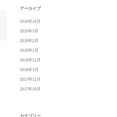
アーカイブ
2020年10月
2019年3月
2019年2月
2019年1月
2018年12月
2018年3月
2017年11月
2017年10月
カテゴリー